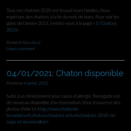
Tous nos chatons 2020 ont trouvé leurs familles. Nous
espérons des chatons à la fin du mois de mars. Pour voir les
plans de l’année 2021, rendez-vous à la page «
S: Chatons
2021
«
Posted in
Non classé
Leave a comment
04/01/2021: Chaton disponible
Posted on
4 janvier 2021
Suite à un désistement pour cause d’allergie, Renegade est
de nouveau disponible à la réservation. Vous trouverez des
photos d’elle ici:
http://www.chatterie-
broadview.fr/chatons/chatons-actuels/chatons-2020-de-
oops-et-moonwalker/