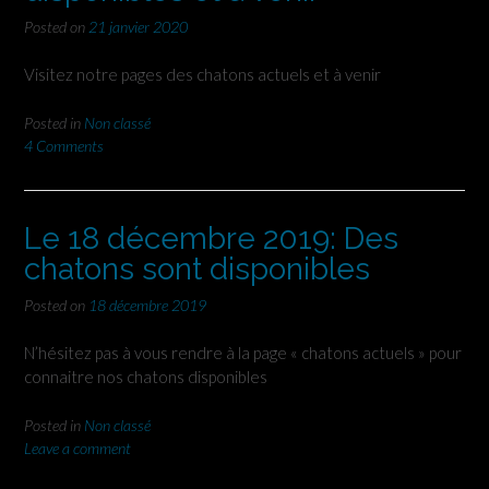
Posted on
21 janvier 2020
Visitez notre pages des chatons actuels et à venir
Posted in
Non classé
4 Comments
Le 18 décembre 2019: Des
chatons sont disponibles
Posted on
18 décembre 2019
N’hésitez pas à vous rendre à la page « chatons actuels » pour
connaitre nos chatons disponibles
Posted in
Non classé
Leave a comment