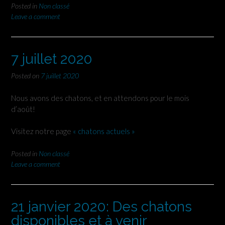
Posted in
Non classé
Leave a comment
7 juillet 2020
Posted on
7 juillet 2020
Nous avons des chatons, et en attendons pour le mois
d’août!
Visitez notre page
« chatons actuels »
Posted in
Non classé
Leave a comment
21 janvier 2020: Des chatons
disponibles et à venir