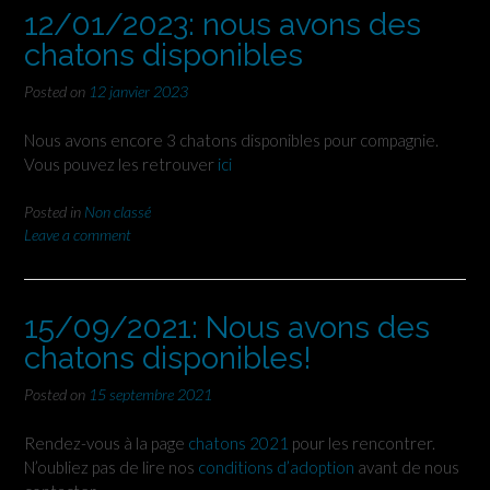
12/01/2023: nous avons des
chatons disponibles
Posted on
12 janvier 2023
Nous avons encore 3 chatons disponibles pour compagnie.
Vous pouvez les retrouver
ici
Posted in
Non classé
Leave a comment
15/09/2021: Nous avons des
chatons disponibles!
Posted on
15 septembre 2021
Rendez-vous à la page
chatons 2021
pour les rencontrer.
N’oubliez pas de lire nos
conditions d’adoption
avant de nous