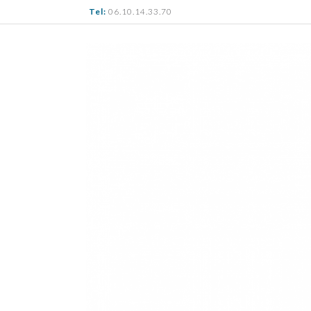
Tel:
06.10.14.33.70