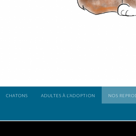
CHATONS
ADULTES À L’ADOPTION
NOS REPRO