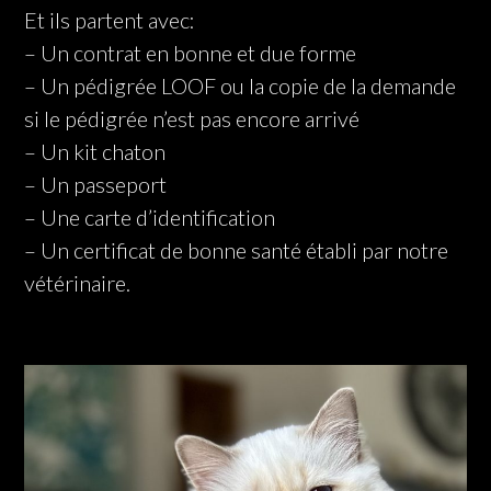
Et ils partent avec:
– Un contrat en bonne et due forme
– Un pédigrée LOOF ou la copie de la demande
si le pédigrée n’est pas encore arrivé
– Un kit chaton
– Un passeport
– Une carte d’identification
– Un certificat de bonne santé établi par notre
vétérinaire.