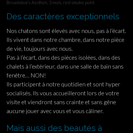
Broadview’s Aedhen, 3 mois, red smoke point
Des caractères exceptionnels
Nos chatons sont élevés avec nous, pas à l’écart.
Ils vivent dans notre chambre, dans notre pièce
de vie, toujours avec nous.
Pas à l’écart, dans des pièces isolées, dans des
chalets à l’extérieur, dans une salle de bain sans
fenêtre… NON!
Ils participent à notre quotidien et sont hyper
socialisés. Ils vous accueilleront lors de votre
visite et viendront sans crainte et sans gêne
aucune jouer avec vous et vous câliner.
Mais aussi des beautés à