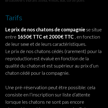
Broadview’s Vibrant Stella, 4 mois, lilac tortie point
Tarifs
Le prix de nos chatons de compagnie
se situe
entre
1650€ TTC et 2000€ TTC
, en fonction
de leur sexe et de leurs caractéristiques.
Le prix de nos chatons cédés (rarement) pour la
reproduction est évalué en fonction de la
qualité du chaton et est supérieur au prix d’un
chaton cédé pour la compagnie.
Une pré-réservation peut être possible: cela
consiste en l’inscription sur liste d’attente
lorsque les chatons ne sont pas encore