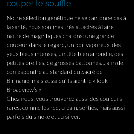
couper le souffle
Notre sélection génétique ne se cantonne pas à
la santé, nous sommes très attachés à faire
naître de magnifiques chatons: une grande
douceur dans le regard, un poil vaporeux, des
yeux bleus intenses, un tête bien arrondie, des
petites oreilles, de grosses pattounes… afin de
correspondre au standard du Sacré de
Birmanie, mais aussi qu’ils aient le « look
Broadview’s »
Chez nous, vous trouverez aussi des couleurs
rares, comme les red, cream, sorties, mais aussi
parfois du smoke et du silver.