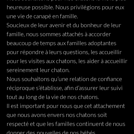
heureuse possible. Nous privilégions pour eux
une vie de canapé en famille.
Soucieux de leur avenir et du bonheur de leur
famille, nous sommes attachés à accorder
beaucoup de temps aux familles adoptantes
pour répondre à leurs questions, les accueillir
pour les visites aux chatons, les aider à accueillir
sereinement leur chaton.
Nous souhaitons qu’une relation de confiance
réciproque s’établisse, afin d’assurer leur suivi
tout au long de la vie de nos chatons.
Il est important pour nous que cet attachement
que nous avons envers nos chatons soit
respecté et que les familles continuent de nous
donner des nouvelles de nos bébés.