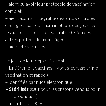
– aient pu avoir leur protocole de vaccination
complet
– aient acquis l’intégralité des auto-contrôles
enseignés par leur maman et lors des jeux avec
les autres chatons de leur fratrie (et/ou des
autres portées de même âge)
– aient été stérilisés
Le jour de leur départ, ils sont:
–
Entièrement vaccinés (Typhus-coryza: primo-
vaccination et rappel)
– Identifiés par puce électronique
– Stérilisés
(sauf pour les chatons vendus pour
la reproduction)
– Inscrits au LOOF