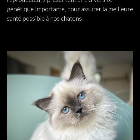
génétique importante, pour assurer la meilleure
santé possible à nos chatons