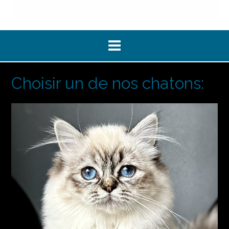
Choisir un de nos chatons: