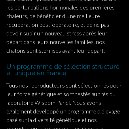
les perturbations hormonales des premières
chaleurs, de bénéficier d’une meilleure
récupération post-opératoire, et de ne pas
devoir subir un nouveau stress après leur
départ dans leurs nouvelles familles, nos
chatons sont stérilisés avant leur départ.
Un programme de sélection structuré
et unique en France
Tous nos reproducteurs sont sélectionnés pour
leur force génétique et sont testés auprès du
laboratoire Wisdom Panel. Nous avons
également développé un programme d’élevage
basé sur la diversité génétique et nos
reproducteurs présentent une diversité