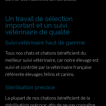
Un travail de sélection
important et un suivi
vétérinaire de qualité
Suivi vétérinaire haut de gamme
Tous nos chats et chatons bénéficient du
meilleur suivi vétérinaire, car notre élevage est
suivi et contrôlé par la vétérinaire française
référente élevages félins et canins.
Stérilisation précoce
La plupart de nos chatons bénéficient de la
stérilisation précoce: afin de ne pas connaître