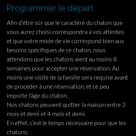
Programmer le départ
Afin d’être sûr que le caractère du chaton que
vous aurez choisi correspondra à vos attentes
et que votre mode de vie correspond bien aux
besoins spécifiques de ce chaton, nous
attendons que les chatons aient au moins 8
semaines pour accepter une réservation. Au
moins une visite de la famille sera requise avant
de procéder à une réservation, et ce peu
importe l’âge du chaton.
Nos chatons peuvent quitter la maison entre 3
mois et demi et 4 mois et demi.
En effet, c’est le temps nécessaire pour que les
chatons: