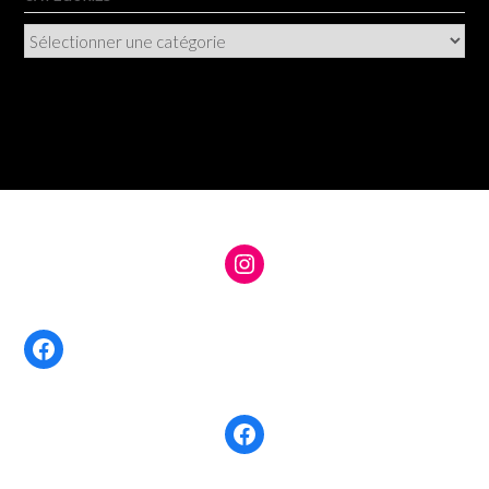
Catégories
Instagram
Facebook
Facebook