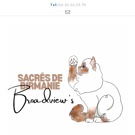
Tel:
06.10.14.33.70