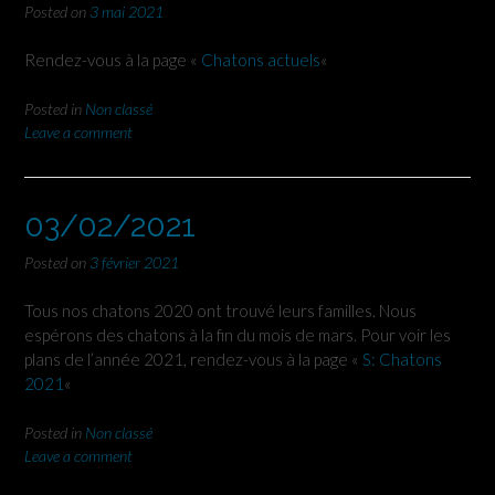
Posted on
3 mai 2021
Rendez-vous à la page «
Chatons actuels
«
Posted in
Non classé
Leave a comment
03/02/2021
Posted on
3 février 2021
Tous nos chatons 2020 ont trouvé leurs familles. Nous
espérons des chatons à la fin du mois de mars. Pour voir les
plans de l’année 2021, rendez-vous à la page «
S: Chatons
2021
«
Posted in
Non classé
Leave a comment