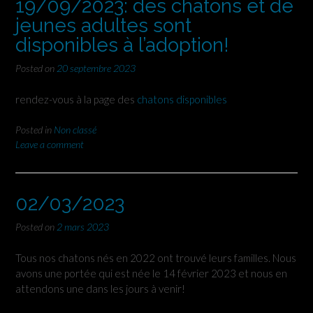
19/09/2023: des chatons et de
jeunes adultes sont
disponibles à l’adoption!
Posted on
20 septembre 2023
rendez-vous à la page des
chatons disponibles
Posted in
Non classé
Leave a comment
02/03/2023
Posted on
2 mars 2023
Tous nos chatons nés en 2022 ont trouvé leurs familles. Nous
avons une portée qui est née le 14 février 2023 et nous en
attendons une dans les jours à venir!