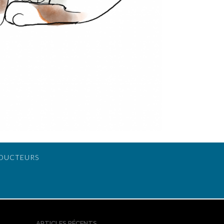
DUCTEURS
ARTICLES RÉCENTS