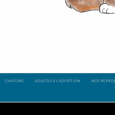
CHATONS
ADULTES À L’ADOPTION
NOS REPRO