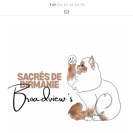
Tel:
06.10.14.33.70