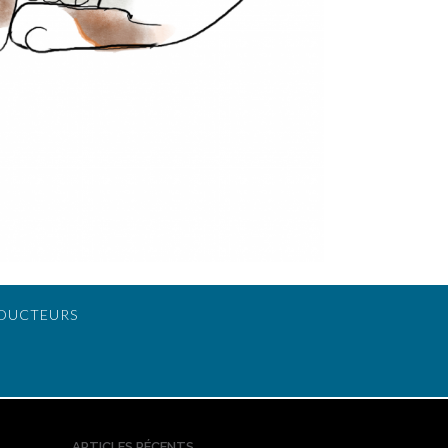
DUCTEURS
ARTICLES RÉCENTS