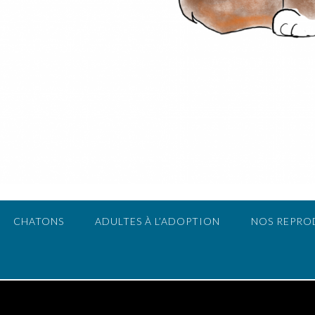
CHATONS
ADULTES À L’ADOPTION
NOS REPRO