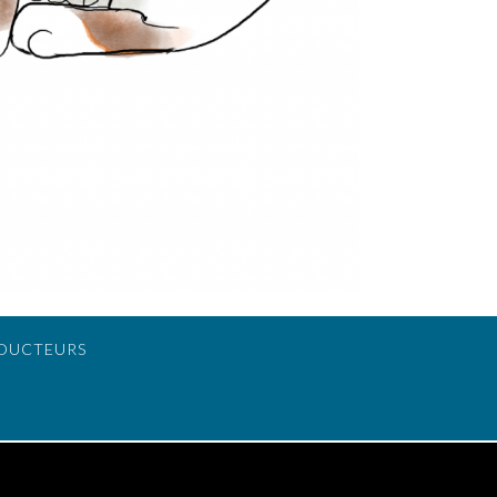
DUCTEURS