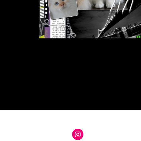
Instagram