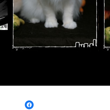
Facebook