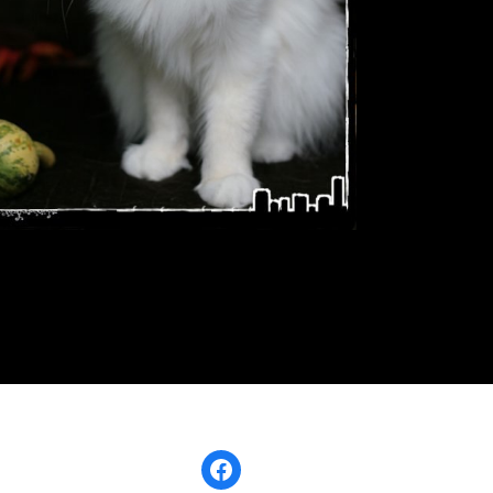
Facebook