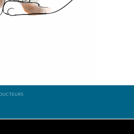
DUCTEURS