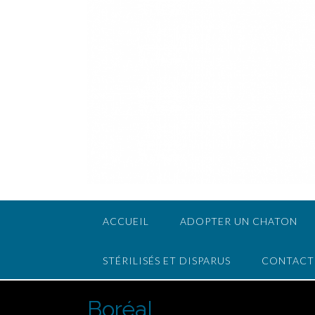
ACCUEIL
ADOPTER UN CHATON
STÉRILISÉS ET DISPARUS
CONTACT
Boréal