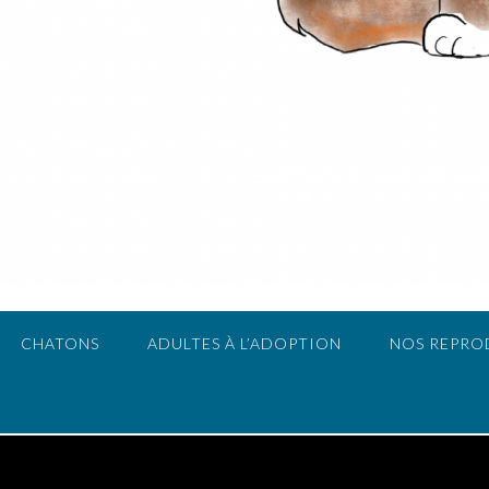
CHATONS
ADULTES À L’ADOPTION
NOS REPRO