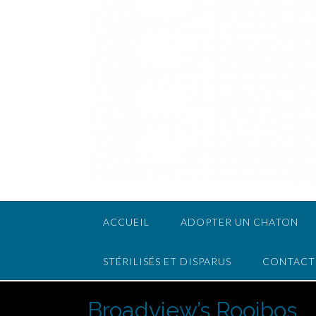
ACCUEIL
ADOPTER UN CHATON
STÉRILISÉS ET DISPARUS
CONTACT
Broadview’s Rooibos