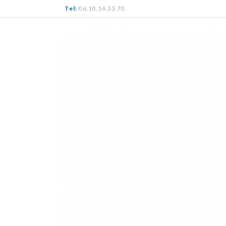
Tel:
06.10.14.33.70