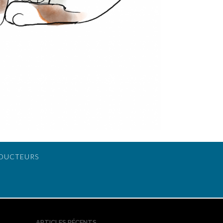
DUCTEURS
ARTICLES RÉCENTS