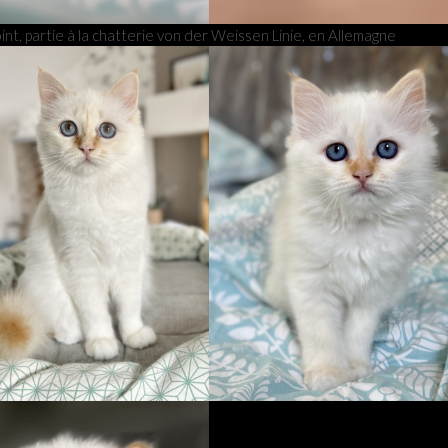
nt, partie à la chatterie von der Weissen Linie, en Allemagne