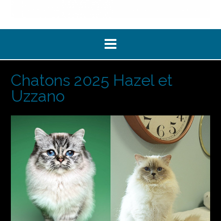
Chatons 2025 Hazel et
Uzzano