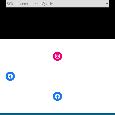
Catégories
Instagram
Facebook
Facebook