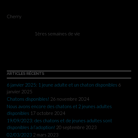
Cherry
1ères semaines de vie
ARTICLES RÉCENTS
6 janvier 2025: 1 jeune adulte et un chaton disponibles
6
janvier 2025
Chatons disponibles!
26 novembre 2024
Nous avons encore des chatons et 2 jeunes adultes
disponibles
17 octobre 2024
19/09/2023: des chatons et de jeunes adultes sont
disponibles à l’adoption!
20 septembre 2023
02/03/2023
2 mars 2023