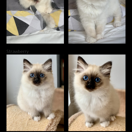
Strawberry