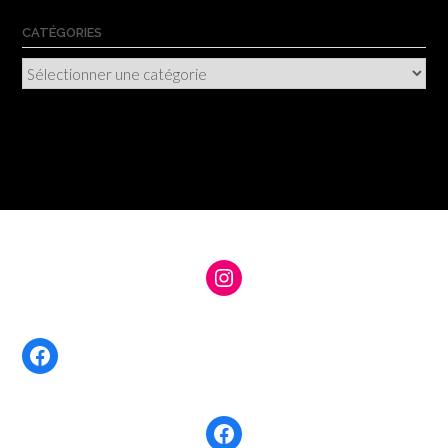
CATÉGORIES
Catégories
Instagram
Facebook
Facebook