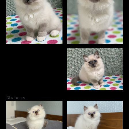
Blueberry